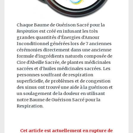
Chaque Baume de Guérison Sacré pour la
Respiration
est créé en infusant les très
grandes quantités d’Énergies d’Amour
Inconditionnel générées lors de 7 anciennes
cérémonies directement dans une ancienne
formule d’ingrédients naturels composée de
Cire d’Abeille Sacrée, de plantes médicinales
sacrées et d’huiles médicinales sacrées. Les
personnes souffrant de respiration
superficielle, de problèmes et de congestion
des sinus ont trouvé une aide à la guérison et
un soulagement de la douleur en utilisant
notre Baume de Guérison Sacré pour la
Respiration.
Cet article est actuellement en rupture de